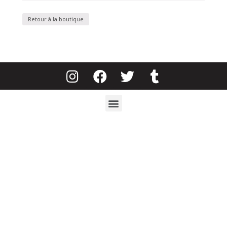
Retour à la boutique