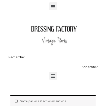
S'identifier
Votre panier est actuellement vide.