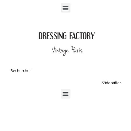
S'identifier