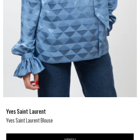
Yves Saint Laurent
Yves Saint Laurent Blouse
VENDU