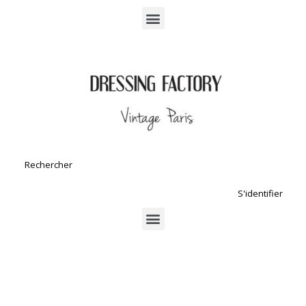
S'identifier