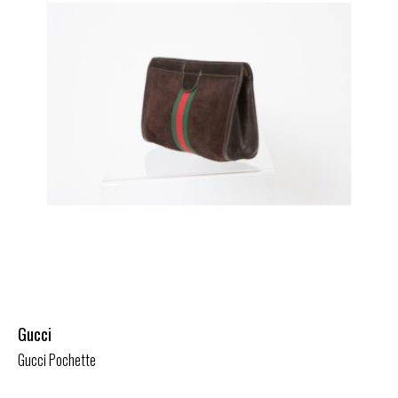
Gucci
Gucci Pochette