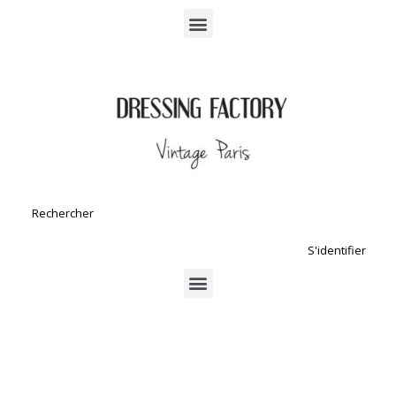
S'identifier