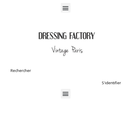
S'identifier