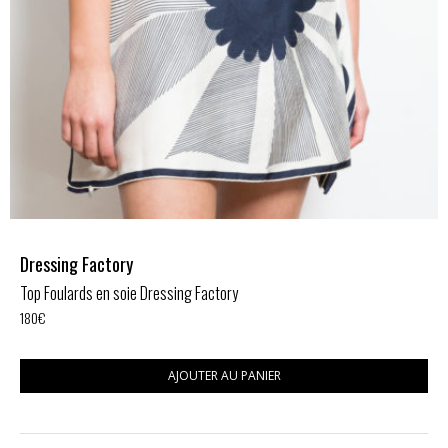
Dressing Factory
Top Foulards en soie Dressing Factory
180
€
AJOUTER AU PANIER