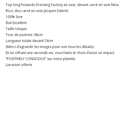
Top long foulards Dressing Factory en soie, devant carré en soie Nina
Ricci, dos carré en soie Jacques Esterel.
100% Soie
Etat Excellent
Taille Unique
Tour de poitrine: 68cm
Longueur totale devant:74cm
(Merci d’agrandir les images pour voir tous les détails)
En lui offrant une seconde vie, vous faites le choix d’avoir un impact
“POSITIVELY CONSCIOUS” sur notre planète.
Livraison offerte