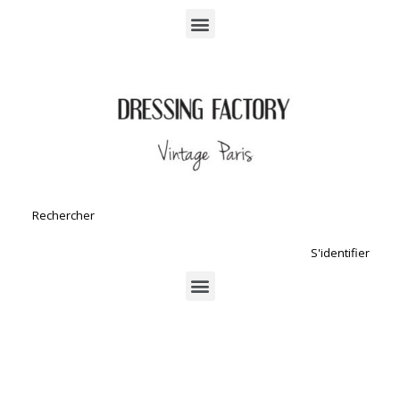
S'identifier